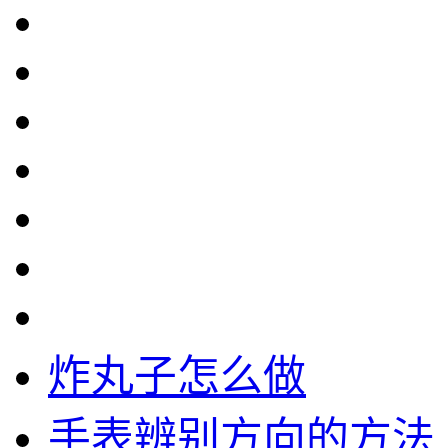
炸丸子怎么做
手表辨别方向的方法