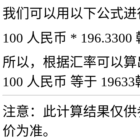
我们可以用以下公式进
100 人民币 * 196.3300
所以，根据汇率可以算出 
100 人民币 等于 19633
注意：此计算结果仅供
价为准。