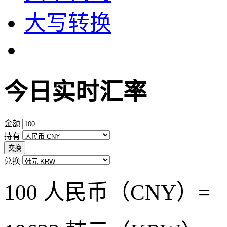
大写转换
今日实时汇率
金额
持有
交换
兑换
100 人民币（CNY）=