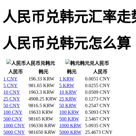
人民币兑韩元汇率走
人民币兑韩元怎么算
人民币兑韩元
韩元兑人民币
人民币
韩元
韩元
人民币
1 CNY
196.33 KRW
1 KRW
0.0051 CNY
5 CNY
981.65 KRW
5 KRW
0.0255 CNY
10 CNY
1963.3 KRW
10 KRW
0.0509 CNY
25 CNY
4908.25 KRW
25 KRW
0.1273 CNY
50 CNY
9816.5 KRW
50 KRW
0.2547 CNY
100 CNY
19633 KRW
100 KRW
0.5093 CNY
500 CNY
98165 KRW
500 KRW
2.5467 CNY
1000 CNY
196330 KRW
1000 KRW
5.0935 CNY
5000 CNY
981650 KRW
5000 KRW
25.4673 CNY