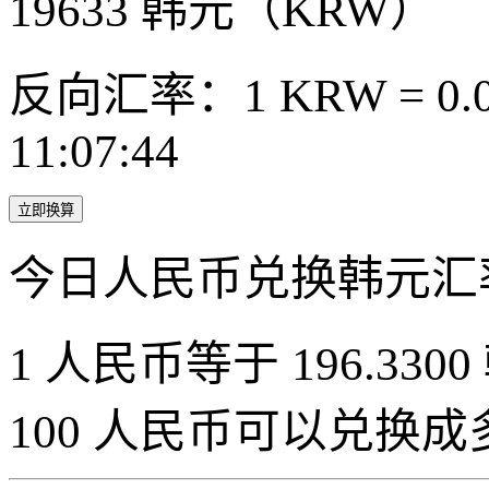
19633
韩元（KRW）
反向汇率：1 KRW = 0.0
11:07:44
立即换算
今日人民币兑换韩元汇
1 人民币等于 196.3300
100 人民币可以兑换