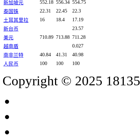
552.18
556.34
554.75
新加坡元
22.31
22.45
22.3
泰国铢
16
18.4
17.19
土耳其里拉
23.57
新台币
710.89
713.88
711.28
美元
0.027
越南盾
40.84
41.31
40.98
南非兰特
100
100
100
人民币
Copyright © 2025 18135