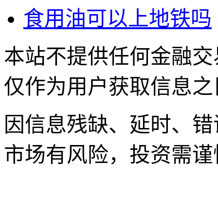
食用油可以上地铁吗
本站不提供任何金融交
仅作为用户获取信息之
因信息残缺、延时、错
市场有风险，投资需谨