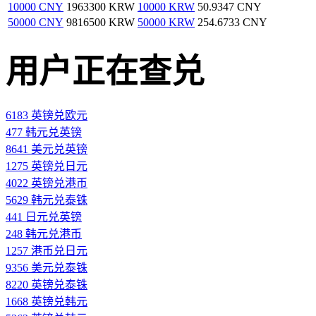
10000 CNY
1963300 KRW
10000 KRW
50.9347 CNY
50000 CNY
9816500 KRW
50000 KRW
254.6733 CNY
用户正在查兑
6183 英镑兑欧元
477 韩元兑英镑
8641 美元兑英镑
1275 英镑兑日元
4022 英镑兑港币
5629 韩元兑泰铢
441 日元兑英镑
248 韩元兑港币
1257 港币兑日元
9356 美元兑泰铢
8220 英镑兑泰铢
1668 英镑兑韩元